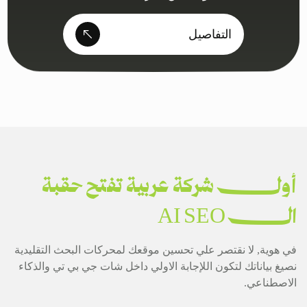
التفاصيل
أول شركة عربية تفتح حقبة
ال AI SEO
في هوية, لا نقتصر علي تحسين موقعك لمحركات البحث التقليدية
نصيغ بياناتك لتكون اللإجابة الاولي داخل شات جي بي تي والذكاء
الاصطناعي.