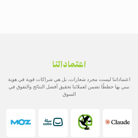
اعتماداتنا
اعتماداتنا ليست مجرد شعارات، بل هي شراكات قوية في هوية
نبني بها خططًا تضمن لعملائنا تحقيق أفضل النتائج والتفوق في
السوق