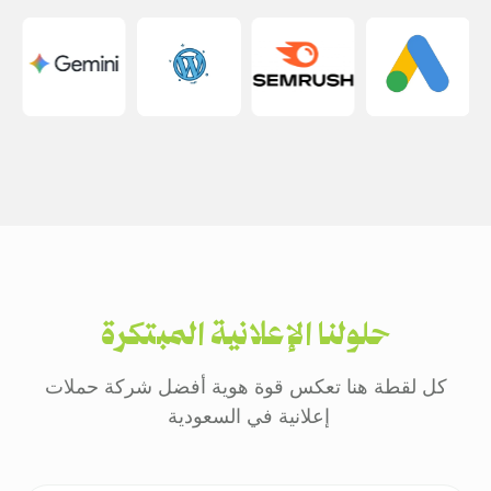
حلولنا الإعلانية المبتكرة
كل لقطة هنا تعكس قوة هوية أفضل شركة حملات
إعلانية في السعودية