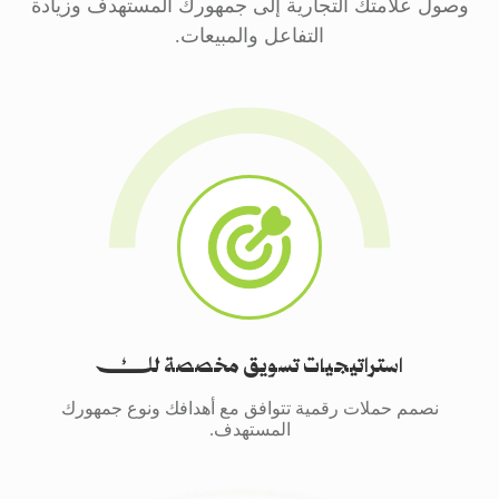
وصول علامتك التجارية إلى جمهورك المستهدف وزيادة
التفاعل والمبيعات.
استراتيجيات تسويق مخصصة لك
نصمم حملات رقمية تتوافق مع أهدافك ونوع جمهورك
المستهدف.