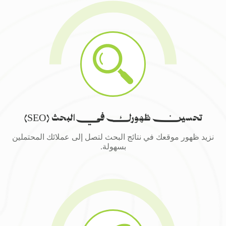
تحسين ظهورك في البحث (SEO)
نزيد ظهور موقعك في نتائج البحث لتصل إلى عملائك المحتملين
بسهولة.