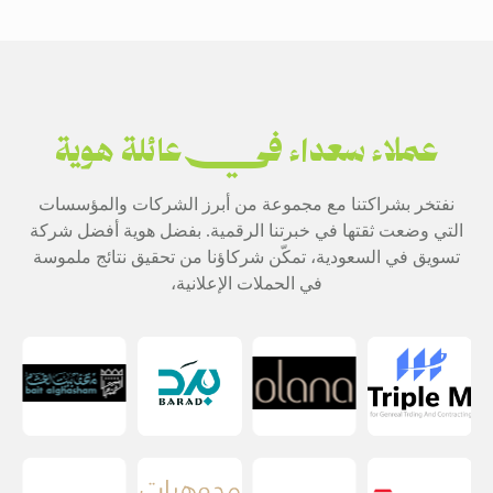
عملاء سعداء في عائلة هوية
نفتخر بشراكتنا مع مجموعة من أبرز الشركات والمؤسسات
التي وضعت ثقتها في خبرتنا الرقمية. بفضل هوية أفضل شركة
تسويق في السعودية، تمكّن شركاؤنا من تحقيق نتائج ملموسة
في الحملات الإعلانية،