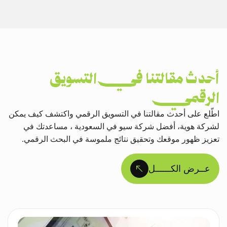
أحدث مقالتنا في التسويق
الرقمي
اطّلع على أحدث مقالتنا في التسويق الرقمي واكتشف كيف يمكن
لشركة هوية، أفضل شركة سيو في السعودية ، مساعدتك في
تعزيز ظهور موقعك وتحقيق نتائج ملموسة في البحث الرقمي.
عــرض الكــــــل