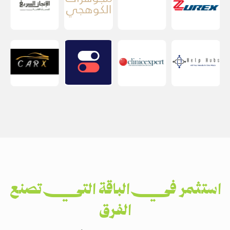
استثمر في الباقة التي تصنع
الفرق