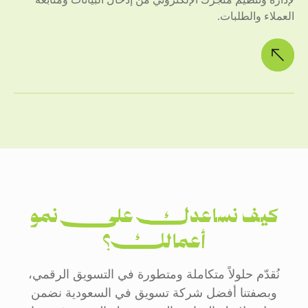
العملاء والطلبات.
كيف نساعدك على نمو
أعمالك؟
نُقدّم حلولاً متكاملة ومتطورة في التسويق الرقمي،
وبصفتنا أفضل شركة تسويق في السعودية نضمن