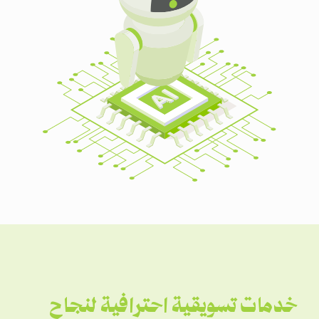
خدمات تسويقية احترافية لنجاح