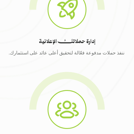
إدارة حملاتك الإعلانية
ننفذ حملات مدفوعة فعّالة لتحقيق أعلى عائد على استثمارك.