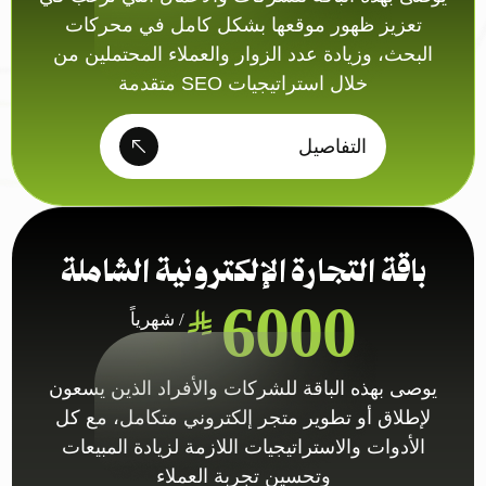
تعزيز ظهور موقعها بشكل كامل في محركات
البحث، وزيادة عدد الزوار والعملاء المحتملين من
خلال استراتيجيات SEO متقدمة
التفاصيل
باقة التجارة الإلكترونية الشاملة
6000
/ شهرياً
يوصى بهذه الباقة للشركات والأفراد الذين يسعون
لإطلاق أو تطوير متجر إلكتروني متكامل، مع كل
الأدوات والاستراتيجيات اللازمة لزيادة المبيعات
وتحسين تجربة العملاء