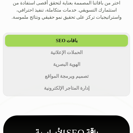
اختر من باقاتنا المصممة بعناية لتحقق أقصى استفادة من
استثمارك التسويقي. خدمات متكاملة، تنفيذ احترافي،
واستراتيجيات تركز على تحقيق نمو حقيقي ونتائج ملموسة.
باقات SEO
الحملات الإعلانية
الهوية البصرية
تصميم وبرمجة المواقع
إدارة المتاجر الإلكترونية